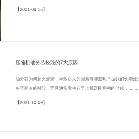
【2021-09-15】
压缩机油分芯烧毁的7大原因
油分芯为何起火燃烧，导致起火的因素有哪些呢？据我们长期处
冬天寒冷的时段，而且通常发生在早上机器刚启动的时候，........
【2021-10-09】