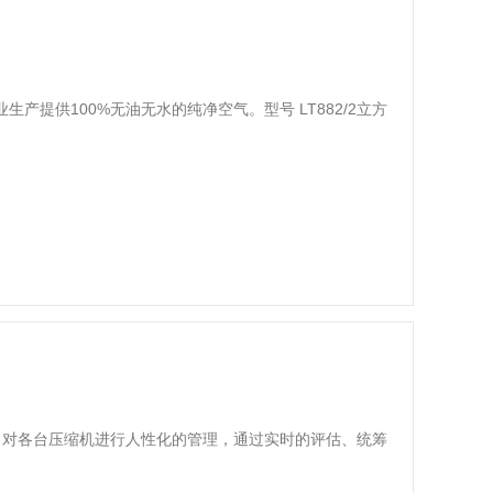
提供100%无油无水的纯净空气。型号 LT882/2立方
，对各台压缩机进行人性化的管理，通过实时的评估、统筹