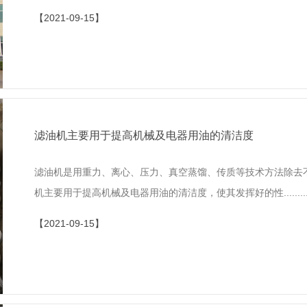
【2021-09-15】
滤油机主要用于提高机械及电器用油的清洁度
滤油机是用重力、离心、压力、真空蒸馏、传质等技术方法除去
机主要用于提高机械及电器用油的清洁度，使其发挥好的性........
【2021-09-15】