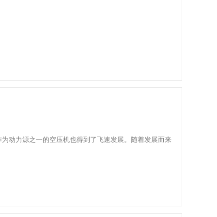
为动力源之一的空压机也得到了飞速发展。随着发展而来