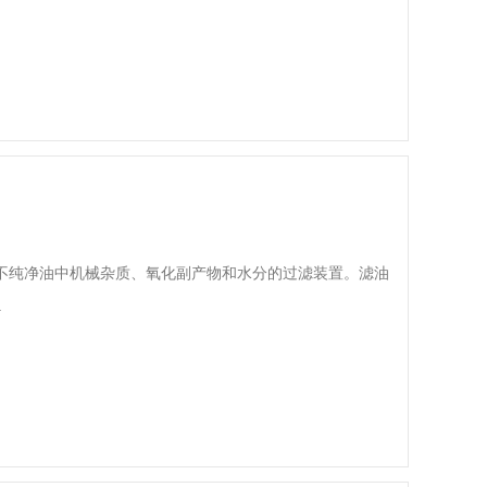
不纯净油中机械杂质、氧化副产物和水分的过滤装置。滤油
.