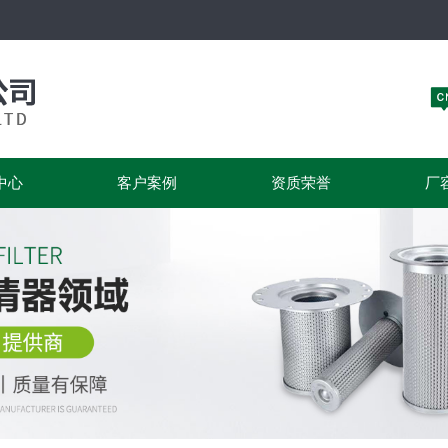
中心
客户案例
资质荣誉
厂