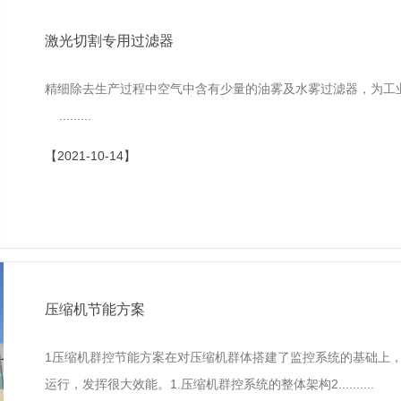
激光切割专用过滤器
精细除去生产过程中空气中含有少量的油雾及水雾过滤器，为工业生产
.........
【2021-10-14】
压缩机节能方案
1压缩机群控节能方案在对压缩机群体搭建了监控系统的基础上
运行，发挥很大效能。1.压缩机群控系统的整体架构2..........