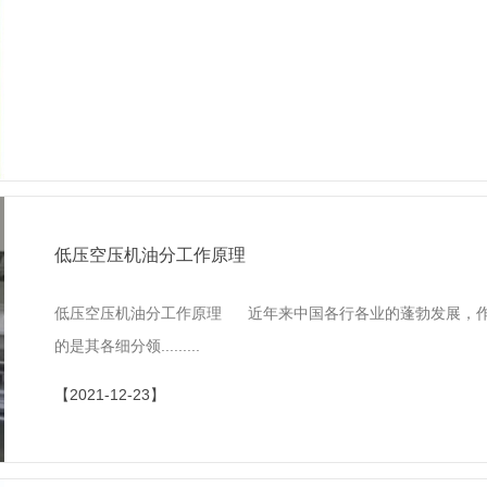
低压空压机油分工作原理
低压空压机油分工作原理 近年来中国各行各业的蓬勃发展，作
的是其各细分领.........
【2021-12-23】