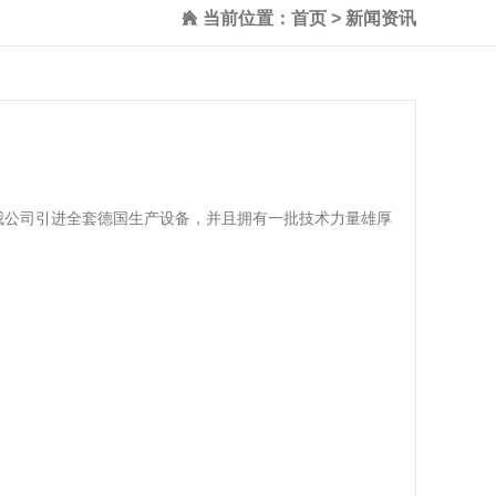
当前位置：
首页
>
新闻资讯
公司引进全套德国生产设备，并且拥有一批技术力量雄厚