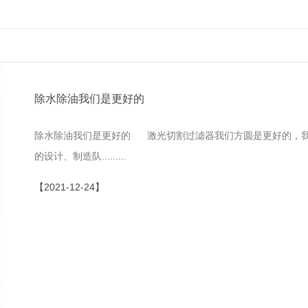
除水除油我们是更好的
除水除油我们是更好的 激光切割过滤器我们方圆是更好的，我
的设计、制造队.........
【2021-12-24】