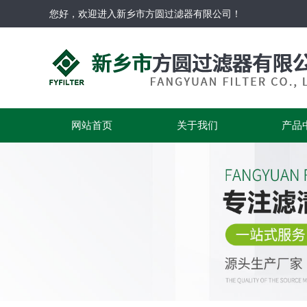
您好，欢迎进入新乡市方圆过滤器有限公司！
网站首页
关于我们
产品